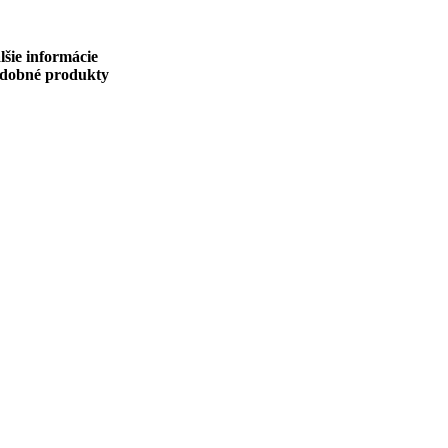
lšie informácie
dobné produkty