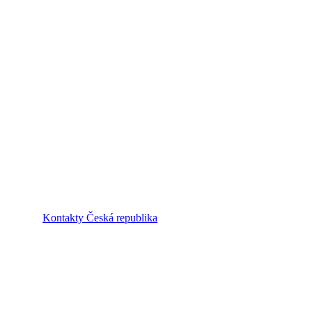
Kontakty Česká republika