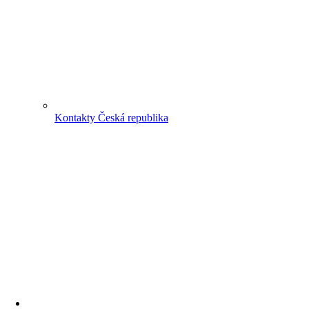
Kontakty Česká republika