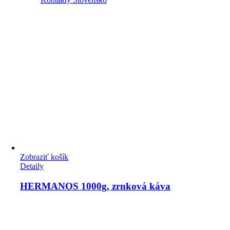
Zobraziť košík
Detaily
HERMANOS 1000g, zrnková káva