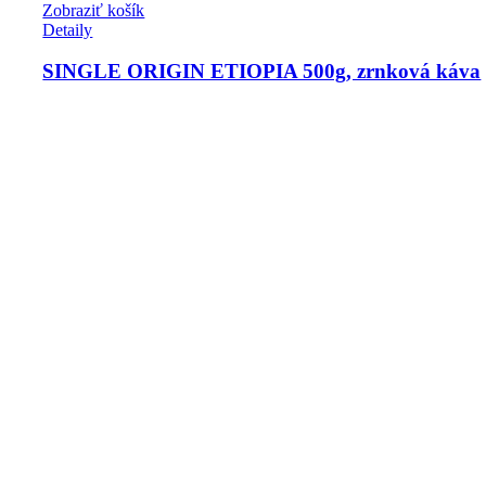
Zobraziť košík
Detaily
SINGLE ORIGIN ETIOPIA 500g, zrnková káva