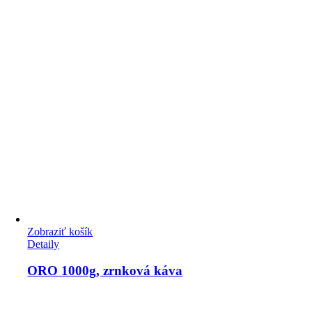
Zobraziť košík
Detaily
ORO 1000g, zrnková káva