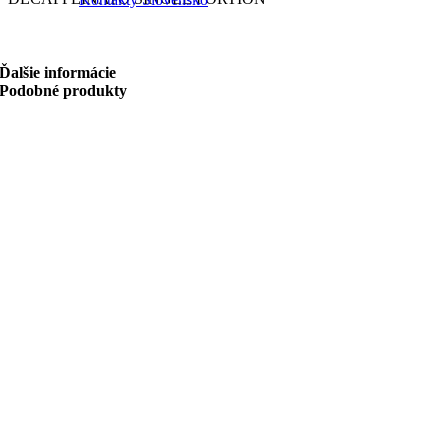
Ďalšie informácie
Podobné produkty