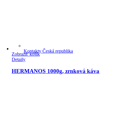
Kontakty Česká republika
Zobraziť košík
Detaily
HERMANOS 1000g, zrnková káva