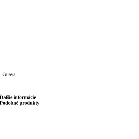
Guava
Ďalšie informácie
Podobné produkty