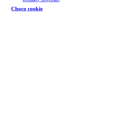
Choco cookie