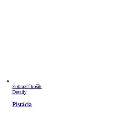
Zobraziť košík
Detaily
Pistácia