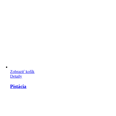
Zobraziť košík
Detaily
Pistácia