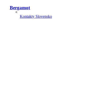
Bergamot
Kontakty Slovensko