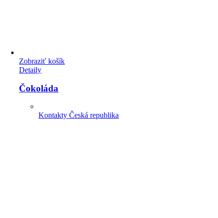
Zobraziť košík
Detaily
Čokoláda
Kontakty Česká republika