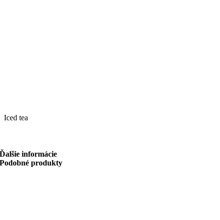
Iced tea
Ďalšie informácie
Podobné produkty