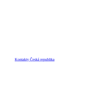
Kontakty Česká republika