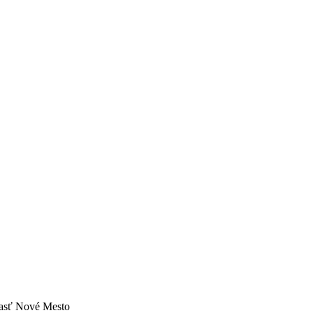
 časť Nové Mesto