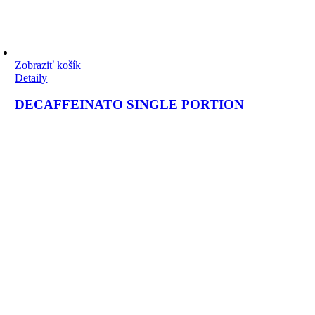
Zobraziť košík
Detaily
DECAFFEINATO SINGLE PORTION