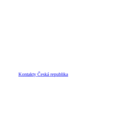
Kontakty Česká republika