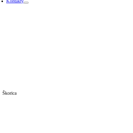
Kontakty
Škorica