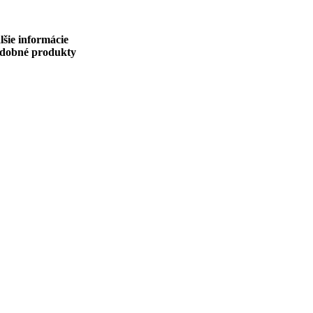
lšie informácie
dobné produkty