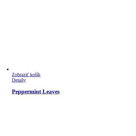
Zobraziť košík
Detaily
Peppermint Leaves