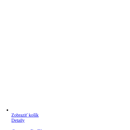
Zobraziť košík
Detaily