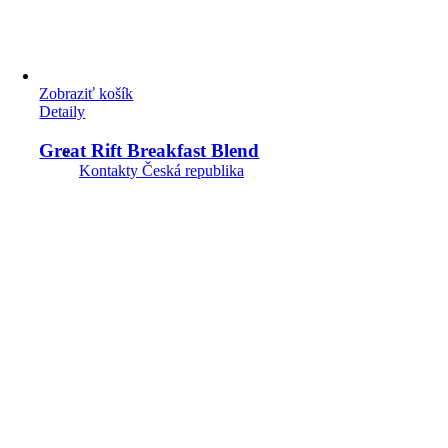
Zobraziť košík
Detaily
Great Rift Breakfast Blend
Kontakty Česká republika