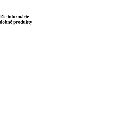
lšie informácie
dobné produkty