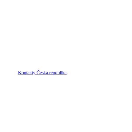
Kontakty Česká republika