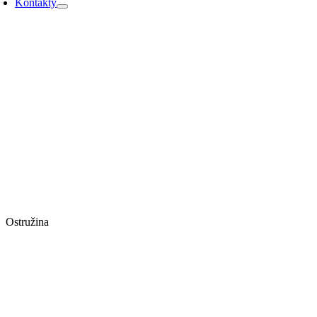
Kontakty
Ostružina